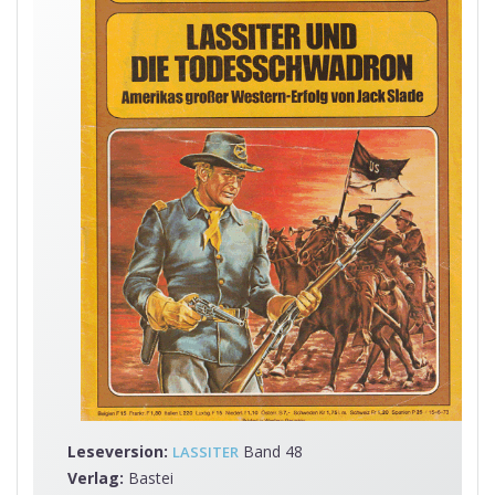
Leseversion:
Band 48
LASSITER
Verlag:
Bastei