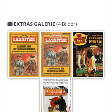
EXTRAS GALERIE
(4 Bilder)