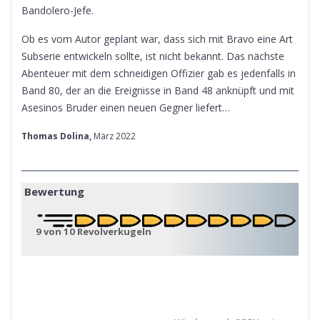
Bandolero-Jefe.
Ob es vom Autor geplant war, dass sich mit Bravo eine Art
Subserie entwickeln sollte, ist nicht bekannt. Das nächste
Abenteuer mit dem schneidigen Offizier gab es jedenfalls in
Band 80, der an die Ereignisse in Band 48 anknüpft und mit
Asesinos Bruder einen neuen Gegner liefert…
Thomas Dolina,
März 2022
Bewertung
9 von 10 Revolverkugeln